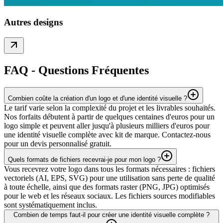
Autres designs
FAQ - Questions Fréquentes
Combien coûte la création d'un logo et d'une identité visuelle ?
Le tarif varie selon la complexité du projet et les livrables souhaités.
Nos forfaits débutent à partir de quelques centaines d'euros pour un
logo simple et peuvent aller jusqu'à plusieurs milliers d'euros pour
une identité visuelle complète avec kit de marque. Contactez-nous
pour un devis personnalisé gratuit.
Quels formats de fichiers recevrai-je pour mon logo ?
Vous recevrez votre logo dans tous les formats nécessaires : fichiers
vectoriels (AI, EPS, SVG) pour une utilisation sans perte de qualité
à toute échelle, ainsi que des formats raster (PNG, JPG) optimisés
pour le web et les réseaux sociaux. Les fichiers sources modifiables
sont systématiquement inclus.
Combien de temps faut-il pour créer une identité visuelle complète ?