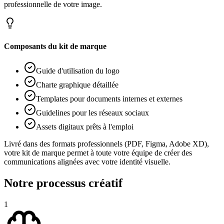
professionnelle de votre image.
Composants du kit de marque
Guide d'utilisation du logo
Charte graphique détaillée
Templates pour documents internes et externes
Guidelines pour les réseaux sociaux
Assets digitaux prêts à l'emploi
Livré dans des formats professionnels (PDF, Figma, Adobe XD),
votre kit de marque permet à toute votre équipe de créer des
communications alignées avec votre identité visuelle.
Notre processus créatif
1