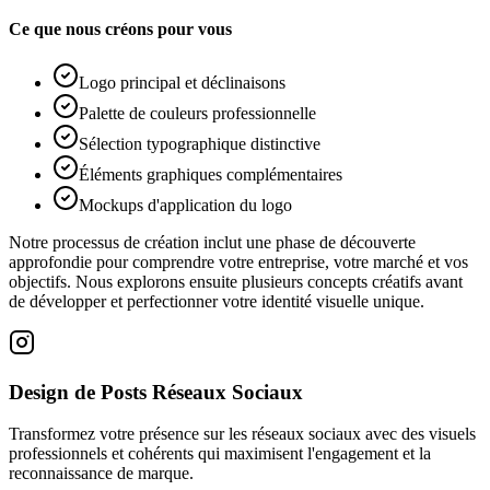
Ce que nous créons pour vous
Logo principal et déclinaisons
Palette de couleurs professionnelle
Sélection typographique distinctive
Éléments graphiques complémentaires
Mockups d'application du logo
Notre processus de création inclut une phase de découverte
approfondie pour comprendre votre entreprise, votre marché et vos
objectifs. Nous explorons ensuite plusieurs concepts créatifs avant
de développer et perfectionner votre identité visuelle unique.
Design de Posts Réseaux Sociaux
Transformez votre présence sur les réseaux sociaux avec des visuels
professionnels et cohérents qui maximisent l'engagement et la
reconnaissance de marque.