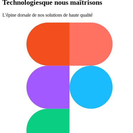
Technologies
que nous maîtrisons
L'épine dorsale de nos solutions de haute qualité