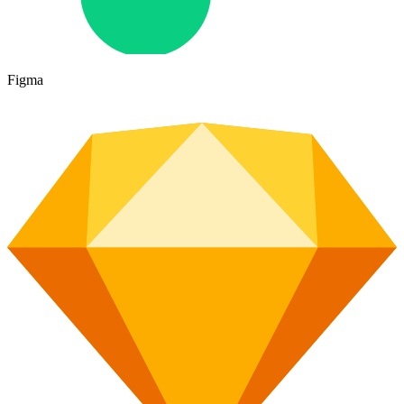
Figma