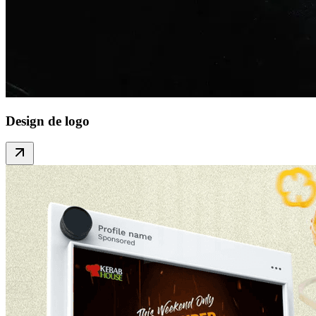
Design de logo