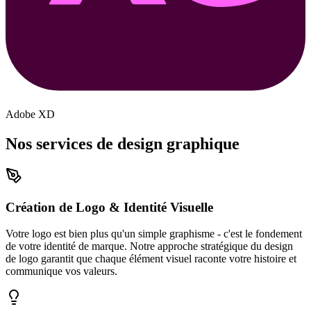
Adobe XD
Nos services de
design graphique
Création de Logo & Identité Visuelle
Votre logo est bien plus qu'un simple graphisme - c'est le fondement
de votre identité de marque. Notre approche stratégique du design
de logo garantit que chaque élément visuel raconte votre histoire et
communique vos valeurs.