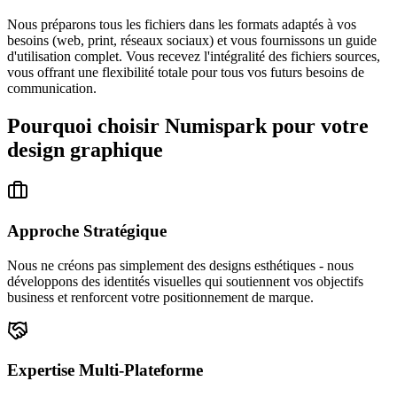
Nous préparons tous les fichiers dans les formats adaptés à vos
besoins (web, print, réseaux sociaux) et vous fournissons un guide
d'utilisation complet. Vous recevez l'intégralité des fichiers sources,
vous offrant une flexibilité totale pour tous vos futurs besoins de
communication.
Pourquoi choisir Numispark pour votre
design graphique
Approche Stratégique
Nous ne créons pas simplement des designs esthétiques - nous
développons des identités visuelles qui soutiennent vos objectifs
business et renforcent votre positionnement de marque.
Expertise Multi-Plateforme