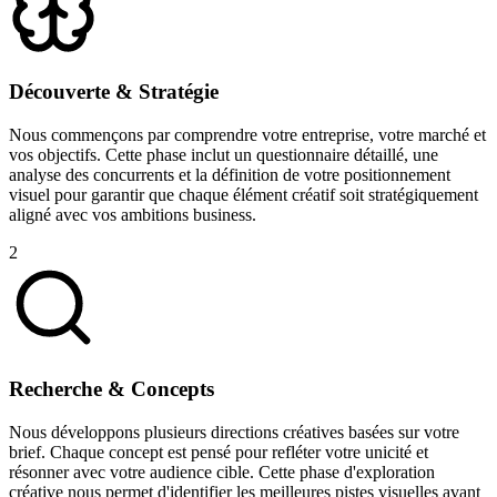
Découverte & Stratégie
Nous commençons par comprendre votre entreprise, votre marché et
vos objectifs. Cette phase inclut un questionnaire détaillé, une
analyse des concurrents et la définition de votre positionnement
visuel pour garantir que chaque élément créatif soit stratégiquement
aligné avec vos ambitions business.
2
Recherche & Concepts
Nous développons plusieurs directions créatives basées sur votre
brief. Chaque concept est pensé pour refléter votre unicité et
résonner avec votre audience cible. Cette phase d'exploration
créative nous permet d'identifier les meilleures pistes visuelles avant