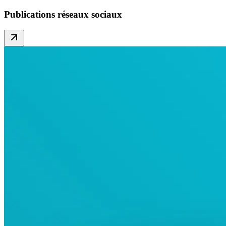
Publications réseaux sociaux