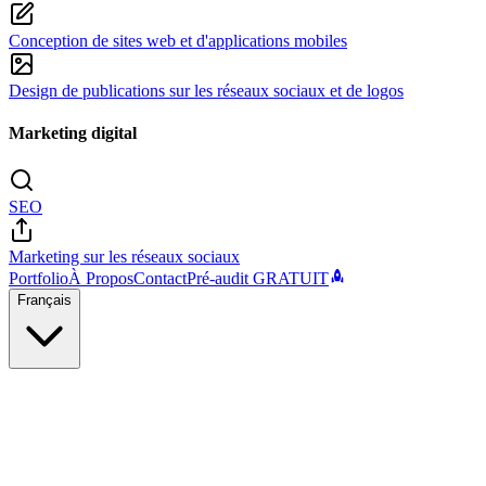
Conception de sites web et d'applications mobiles
Design de publications sur les réseaux sociaux et de logos
Marketing digital
SEO
Marketing sur les réseaux sociaux
Portfolio
À Propos
Contact
Pré-audit GRATUIT
Français