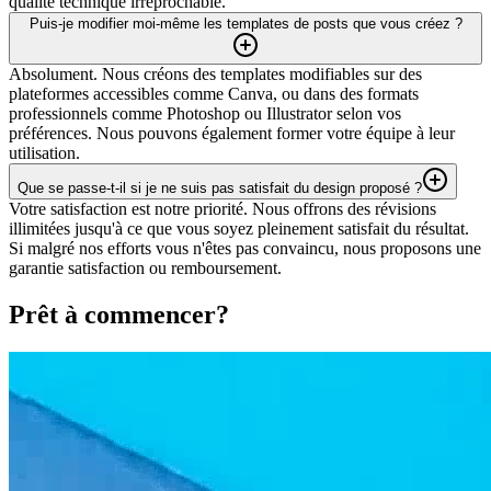
qualité technique irréprochable.
Puis-je modifier moi-même les templates de posts que vous créez ?
Absolument. Nous créons des templates modifiables sur des
plateformes accessibles comme Canva, ou dans des formats
professionnels comme Photoshop ou Illustrator selon vos
préférences. Nous pouvons également former votre équipe à leur
utilisation.
Que se passe-t-il si je ne suis pas satisfait du design proposé ?
Votre satisfaction est notre priorité. Nous offrons des révisions
illimitées jusqu'à ce que vous soyez pleinement satisfait du résultat.
Si malgré nos efforts vous n'êtes pas convaincu, nous proposons une
garantie satisfaction ou remboursement.
Prêt à commencer?