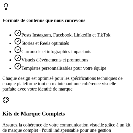
Formats de contenus que nous concevons
Posts Instagram, Facebook, LinkedIn et TikTok
Stories et Reels optimisés
Carrousels et infographies impactants
Visuels d'événements et promotions
Templates personnalisables pour votre équipe
Chaque design est optimisé pour les spécifications techniques de
chaque plateforme tout en maintenant une cohérence visuelle
parfaite avec votre identité de marque.
Kits de Marque Complets
Assurez la cohérence de votre communication visuelle grâce à un kit
de marque complet - l'outil indispensable pour une gestion