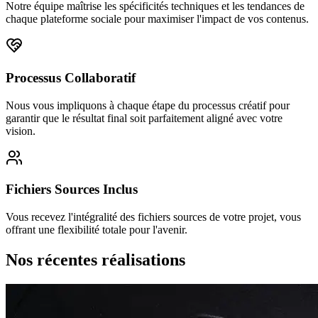
Notre équipe maîtrise les spécificités techniques et les tendances de
chaque plateforme sociale pour maximiser l'impact de vos contenus.
Processus Collaboratif
Nous vous impliquons à chaque étape du processus créatif pour
garantir que le résultat final soit parfaitement aligné avec votre
vision.
Fichiers Sources Inclus
Vous recevez l'intégralité des fichiers sources de votre projet, vous
offrant une flexibilité totale pour l'avenir.
Nos récentes
réalisations