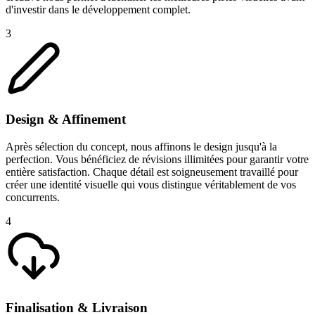
d'investir dans le développement complet.
3
Design & Affinement
Après sélection du concept, nous affinons le design jusqu'à la
perfection. Vous bénéficiez de révisions illimitées pour garantir votre
entière satisfaction. Chaque détail est soigneusement travaillé pour
créer une identité visuelle qui vous distingue véritablement de vos
concurrents.
4
Finalisation & Livraison