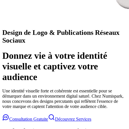
Design de Logo & Publications Réseaux
Sociaux
Donnez vie à votre identité
visuelle et captivez votre
audience
Une identité visuelle forte et cohérente est essentielle pour se
démarquer dans un environnement digital saturé. Chez Numispark,
nous concevons des designs percutants qui reflètent l'essence de
votre marque et captent l'attention de votre audience cible.
Consultation Gratuite
Découvrez Services